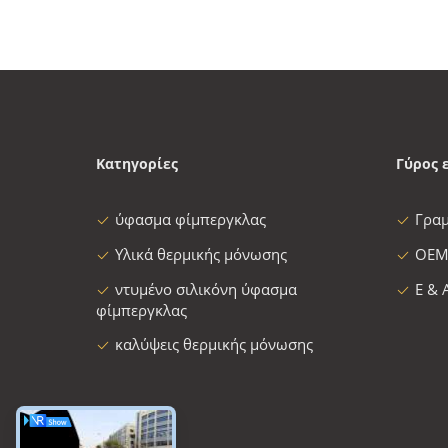
Κατηγορίες
Γύρος 
ύφασμα φίμπεργκλας
Γρα
Υλικά θερμικής μόνωσης
OEM
ντυμένο σιλικόνη ύφασμα
Ε & 
φίμπεργκλας
καλύψεις θερμικής μόνωσης